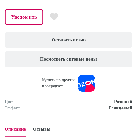
Уведомить
Оставить отзыв
Посмотреть оптовые цены
Купить на других
площадках:
Цвет
Розовый
Эффект
Глянцевый
Описание
Отзывы
