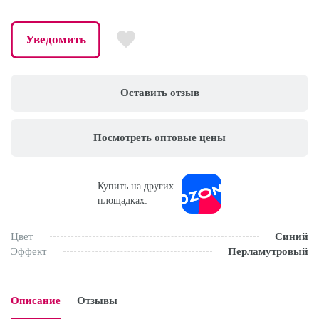
Уведомить
Оставить отзыв
Посмотреть оптовые цены
Купить на других
площадках:
Цвет
Синий
Эффект
Перламутровый
Описание
Отзывы
