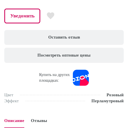
Уведомить
Оставить отзыв
Посмотреть оптовые цены
Купить на других
площадках:
Цвет
Розовый
Эффект
Перламутровый
Описание
Отзывы
