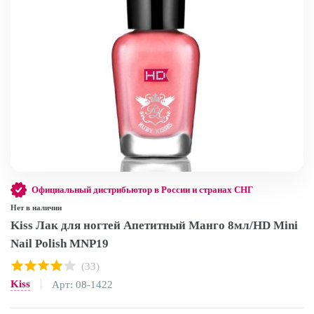
Официальный дистрибьютор в России и странах СНГ
Нет в наличии
Kiss Лак для ногтей Апетитный Манго 8мл/HD Mini
Nail Polish MNP19
(33)
Kiss
Арт: 08-1422