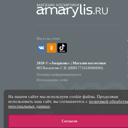
Мы в соц. сетях:
2026 © «Амарилис» | Магазин косметики
ИП Василечко С.И. (ИНН 771618986896)
Политика конфиденциальности
Использование cookie
На нашем сайте мы используем cookie файлы. Продолжая
использовать наш сайт, вы соглашаетесь с
политикой обработк
персональных данных
.
Согласен