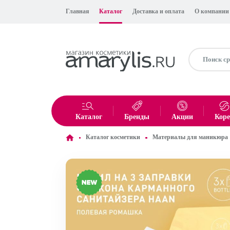
Главная
Каталог
Доставка и оплата
О компании
Каталог
Бренды
Акции
Кор
Каталог косметики
Материалы для маникюра