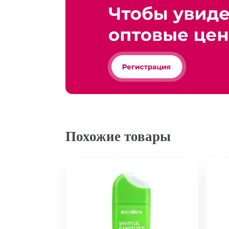
Похожие товары