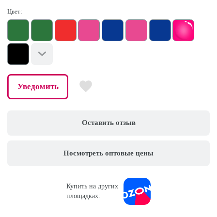
Цвет:
Уведомить
Оставить отзыв
Посмотреть оптовые цены
Купить на других
площадках: