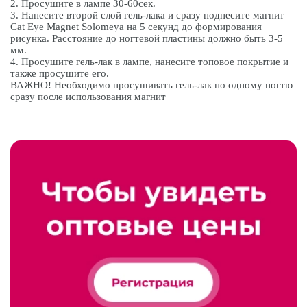
2. Просушите в лампе 30-60сек.
3. Нанесите второй слой гель-лака и сразу поднесите магнит
Cat Eye Magnet Solomeya на 5 секунд до формирования
рисунка. Расстояние до ногтевой пластины должно быть 3-5
мм.
4. Просушите гель-лак в лампе, нанесите топовое покрытие и
также просушите его.
ВАЖНО! Необходимо просушивать гель-лак по одному ногтю
сразу после использования магнит