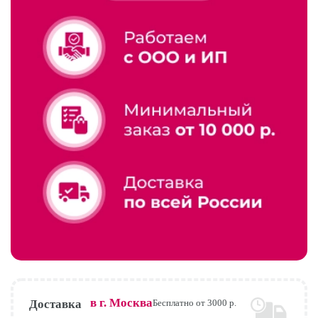
в г.
Москва
Доставка
Бесплатно от 3000 р.