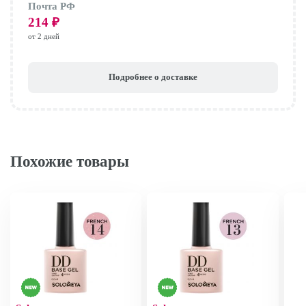
Почта РФ
214
₽
от 2 дней
Подробнее о доставке
Похожие товары