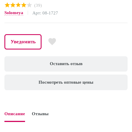
(39)
Solomeya
Арт: 08-1727
Уведомить
Оставить отзыв
Посмотреть оптовые цены
Описание
Отзывы
