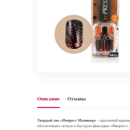
Описание
Отзывы
Твердый лак «Импресс Маникюр»
– идеальный вариан
обеспечивают легкую и быструю фиксацию «Импресс». 