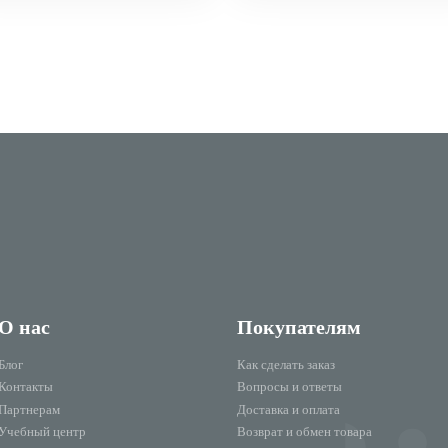
О нас
Покупателям
Блог
Как сделать заказ
Контакты
Вопросы и ответы
Партнерам
Доставка и оплата
Учебный центр
Возврат и обмен товара