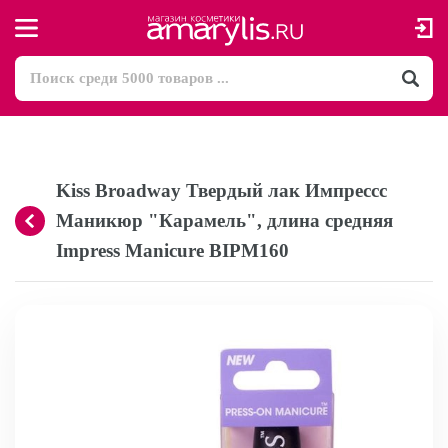
Kiss Broadway Твердый лак Импрессс
Маникюр "Карамель", длина средняя
Impress Manicure BIPM160