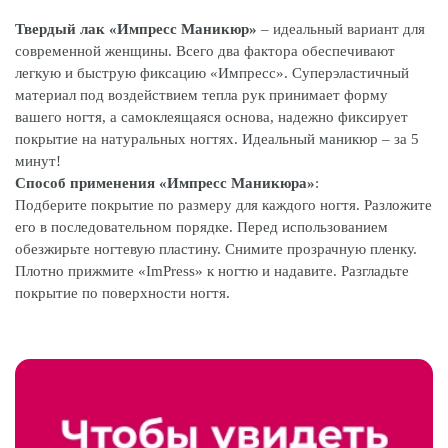
Твердый лак «Импресс Маникюр»
– идеальный вариант для
современной женщины. Всего два фактора обеспечивают
легкую и быструю фиксацию «Импресс». Суперэластичный
материал под воздействием тепла рук принимает форму
вашего ногтя, а самоклеящаяся основа, надежно фиксирует
покрытие на натуральных ногтях. Идеальный маникюр – за 5
минут!
Способ применения «Импресс Маникюра»
:
Подберите покрытие по размеру для каждого ногтя. Разложите
его в последовательном порядке. Перед использованием
обезжирьте ногтевую пластину. Снимите прозрачную пленку.
Плотно прижмите «ImPress» к ногтю и надавите. Разгладьте
покрытие по поверхности ногтя.