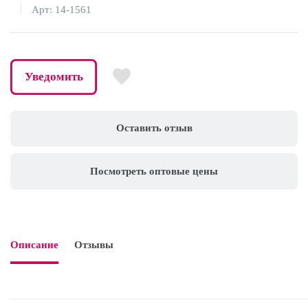
Арт: 14-1561
Уведомить
Оставить отзыв
Посмотреть оптовые цены
Описание
Отзывы
