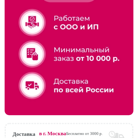
в г.
Москва
Доставка
Бесплатно от 3000 р.