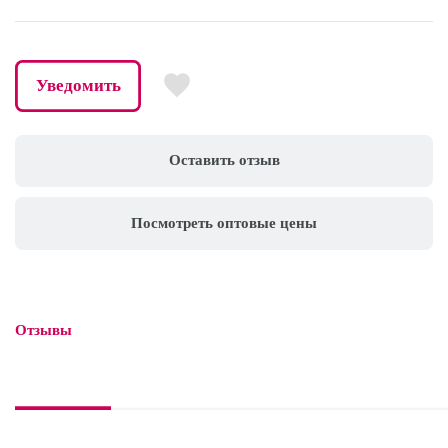
Уведомить
Оставить отзыв
Посмотреть оптовые цены
Отзывы
