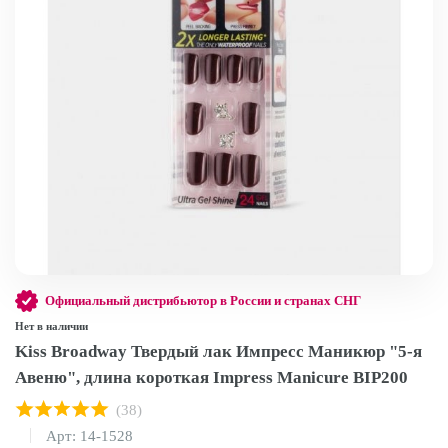
Официальный дистрибьютор в России и странах СНГ
Нет в наличии
Kiss Broadway Твердый лак Импресс Маникюр "5-я
Авеню", длина короткая Impress Manicure BIP200
(38)
Арт: 14-1528