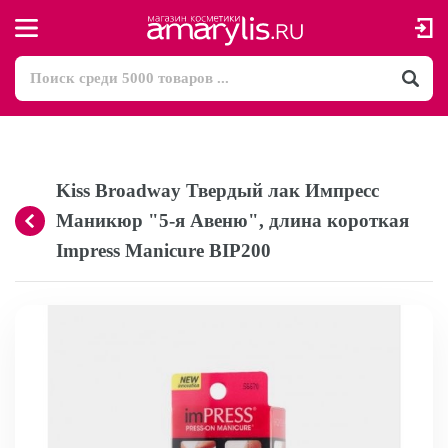
Kiss Broadway Твердый лак Импресс
Маникюр "5-я Авеню", длина короткая
Impress Manicure BIP200