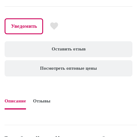
Уведомить
Оставить отзыв
Посмотреть оптовые цены
Описание
Отзывы
