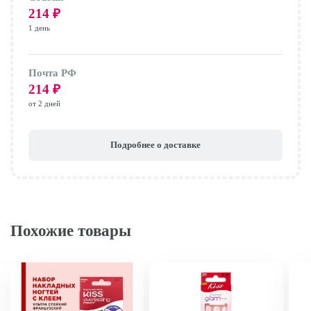
214
₽
1 день
Почта РФ
214
₽
от 2 дней
Подробнее о доставке
Похожие товары