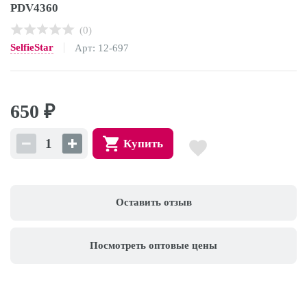
PDV4360
(0)
SelfieStar
Арт: 12-697
650
₽
Купить
Оставить отзыв
Посмотреть оптовые цены