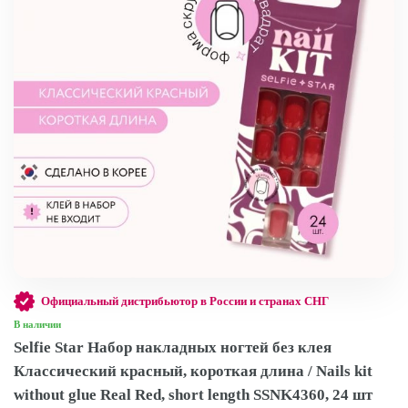
Официальный дистрибьютор в России и странах СНГ
В наличии
Selfie Star Набор накладных ногтей без клея
Классический красный, короткая длина / Nails kit
without glue Real Red, short length SSNK4360, 24 шт