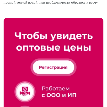
промой теплой водой; при необходимости обратись к врачу.