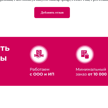
Добавить отзыв