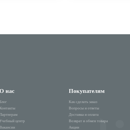
О нас
Покупателям
Блог
Как сделать заказ
Контакты
Вопросы и ответы
Партнерам
Доставка и оплата
Учебный центр
Возврат и обмен товара
Вакансии
Акции