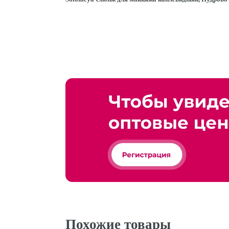
Похожие товары