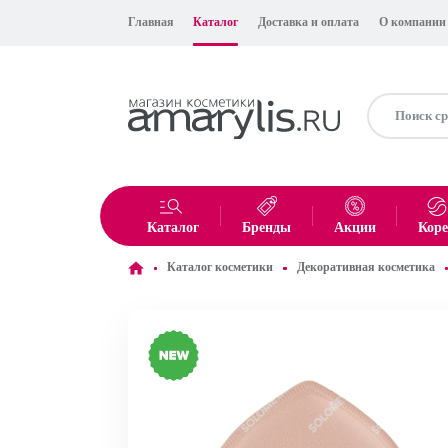
Главная
Каталог
Доставка и оплата
О компании
Каталог
Бренды
Акции
Кор
Каталог косметики
Декоративная косметика