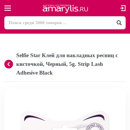
Selfie Star Клей для накладных ресниц с
кисточкой, Черный, 5g. Strip Lash
Adhesive Black