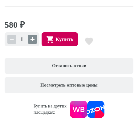
580
₽
Купить
Оставить отзыв
Посмотреть оптовые цены
Купить на других
площадках: