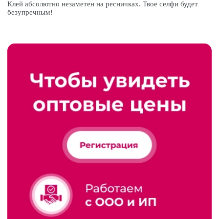
Клей абсолютно незаметен на ресничках. Твое селфи будет
безупречным!