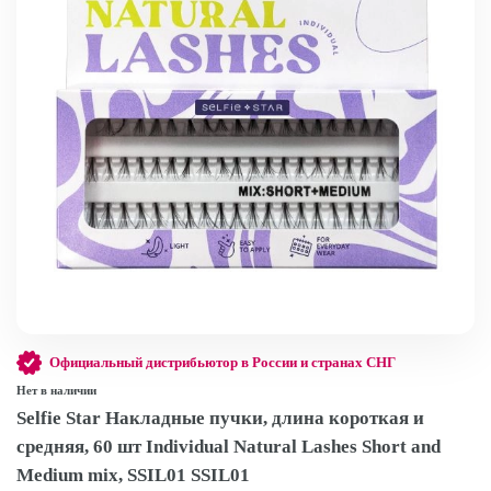
Официальный дистрибьютор в России и странах СНГ
Нет в наличии
Selfie Star Накладные пучки, длина короткая и
средняя, 60 шт Individual Natural Lashes Short and
Medium mix, SSIL01 SSIL01