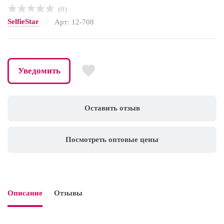
(0)
SelfieStar
Арт: 12-708
Уведомить
Оставить отзыв
Посмотреть оптовые цены
Описание
Отзывы
