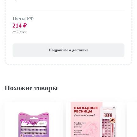
Почта РФ
214
₽
от 2 дней
Подробнее о доставке
Похожие товары