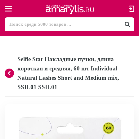
Selfie Star Накладные пучки, длина
короткая и средняя, 60 шт Individual
Natural Lashes Short and Medium mix,
SSIL01 SSIL01