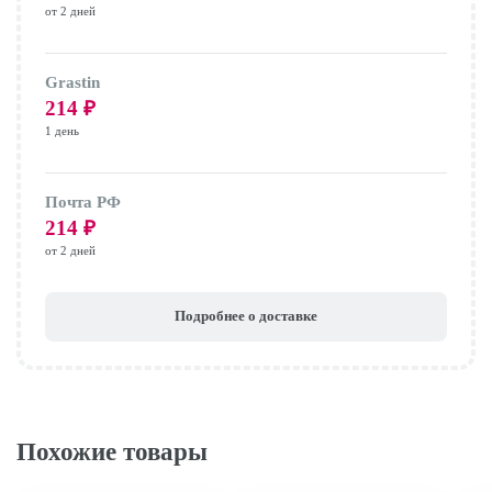
от 2 дней
Grastin
214
₽
1 день
Почта РФ
214
₽
от 2 дней
Подробнее о доставке
Похожие товары