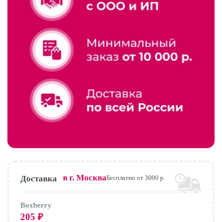
в г.
Москва
Доставка
Бесплатно от 3000 р.
Boxberry
205
₽