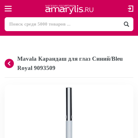
Mavala Карандаш для глаз Синий/Bleu
Royal 9093509