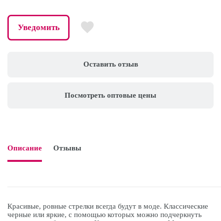
Уведомить
Оставить отзыв
Посмотреть оптовые цены
Описание
Отзывы

Красивые, ровные стрелки всегда будут в моде. Классические
черные или яркие, с помощью которых можно подчеркнуть