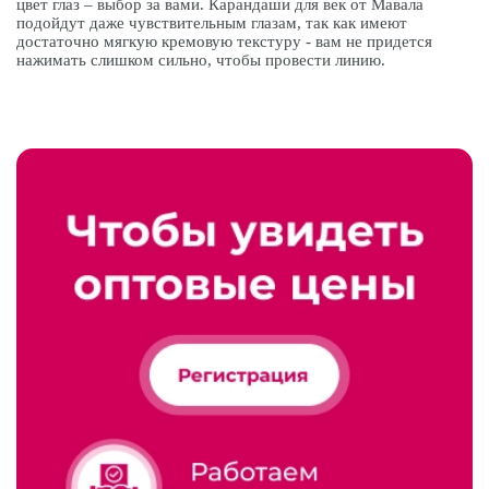
цвет глаз – выбор за вами. Карандаши для век от Мавала
подойдут даже чувствительным глазам, так как имеют
достаточно мягкую кремовую текстуру - вам не придется
нажимать слишком сильно, чтобы провести линию.