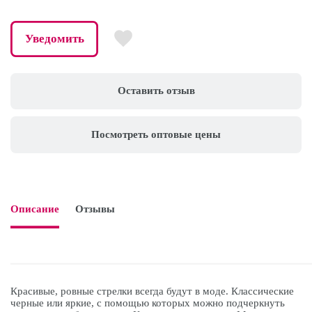
Уведомить
Оставить отзыв
Посмотреть оптовые цены
Описание
Отзывы

Красивые, ровные стрелки всегда будут в моде. Классические
черные или яркие, с помощью которых можно подчеркнуть