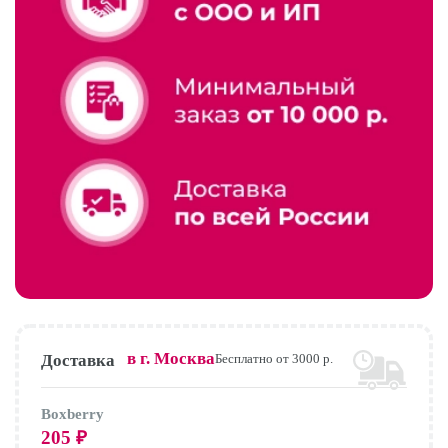
в г.
Москва
Доставка
Бесплатно от 3000 р.
Boxberry
205
₽