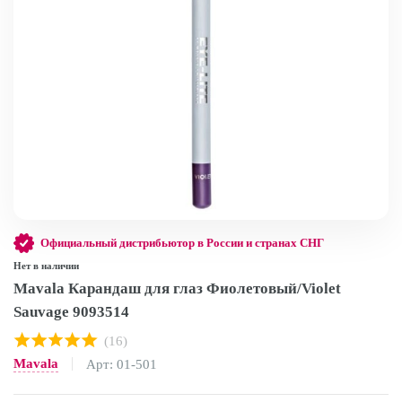
Официальный дистрибьютор в России и странах СНГ
Нет в наличии
Mavala Карандаш для глаз Фиолетовый/Violet
Sauvage 9093514
(16)
Mavala
Арт: 01-501