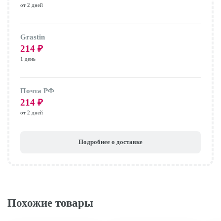
от 2 дней
Grastin
214
₽
1 день
Почта РФ
214
₽
от 2 дней
Подробнее о доставке
Похожие товары