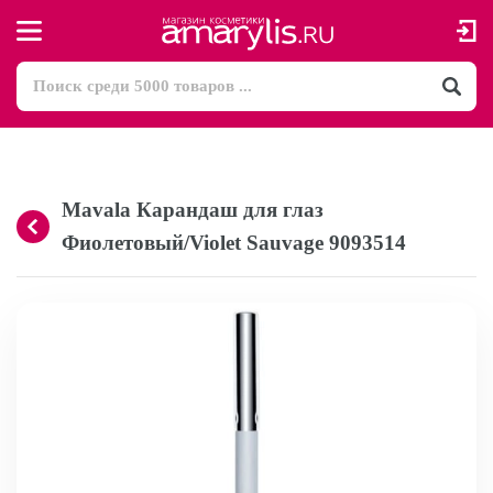
Mavala Карандаш для глаз
Фиолетовый/Violet Sauvage 9093514