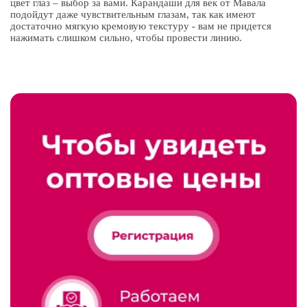
цвет глаз – выбор за вами. Карандаши для век от Мавала
подойдут даже чувствительным глазам, так как имеют
достаточно мягкую кремовую текстуру - вам не придется
нажимать слишком сильно, чтобы провести линию.