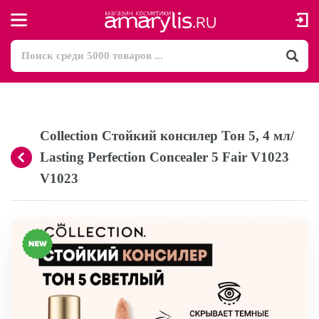
Collection Стойкий консилер Тон 5, 4 мл/
Lasting Perfection Concealer 5 Fair V1023
V1023