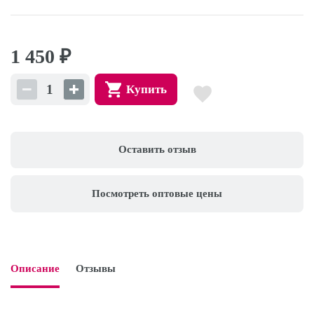
1 450
₽
Купить
Оставить отзыв
Посмотреть оптовые цены
Описание
Отзывы
