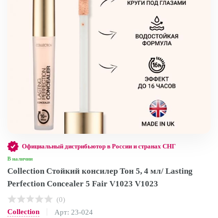
Официальный дистрибьютор в России и странах СНГ
В наличии
Collection Стойкий консилер Тон 5, 4 мл/ Lasting
Perfection Concealer 5 Fair V1023 V1023
(0)
Collection
Арт: 23-024