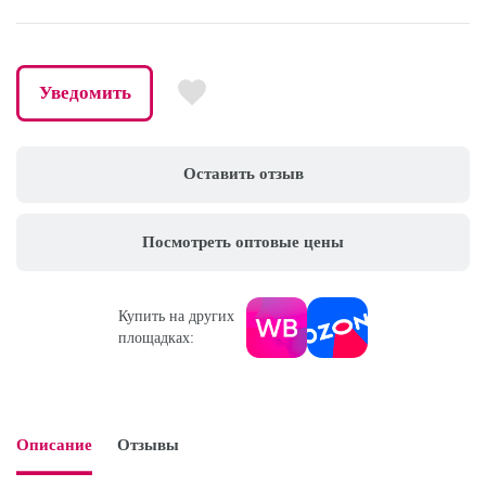
Уведомить
Оставить отзыв
Посмотреть оптовые цены
Купить на других
площадках:
Описание
Отзывы
