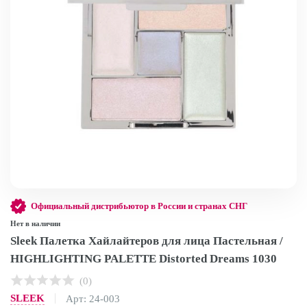
Официальный дистрибьютор в России и странах СНГ
Нет в наличии
Sleek Палетка Хайлайтеров для лица Пастельная /
HIGHLIGHTING PALETTE Distorted Dreams 1030
(0)
SLEEK
Арт: 24-003