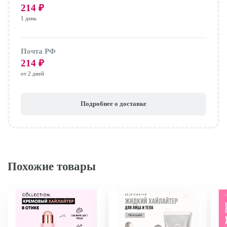
214
₽
1 день
Почта РФ
214
₽
от 2 дней
Подробнее о доставке
Похожие товары