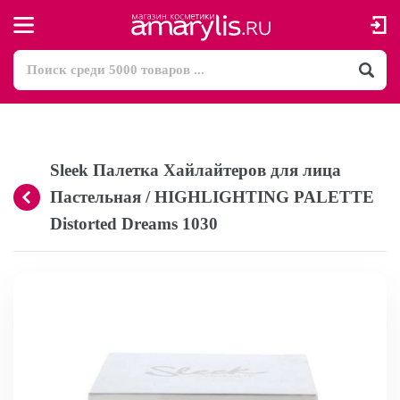
Sleek Палетка Хайлайтеров для лица
Пастельная / HIGHLIGHTING PALETTE
Distorted Dreams 1030