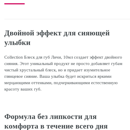
Двойной эффект для сияющей
улыбки
Collection Блеск для губ Личи, 10мл создает эффект двойного
сияния. Этот уникальный продукт не просто добавляет губам
чистый хрустальный блеск, но и придает изумительное
глянцевое сияние. Ваша улыбка будет искриться яркими
мерцающими оттенками, подчеркивающими естественную
красоту ваших губ.
Формула без липкости для
комфорта в течение всего дня