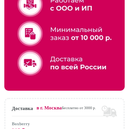
в г.
Москва
Доставка
Бесплатно от 3000 р.
Boxberry