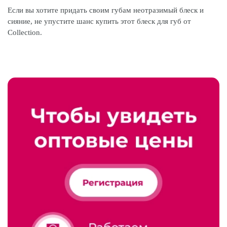
Если вы хотите придать своим губам неотразимый блеск и
сияние, не упустите шанс купить этот блеск для губ от
Collection.