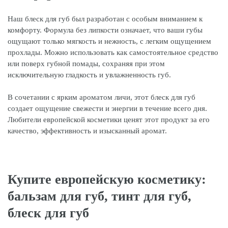
Наш блеск для губ был разработан с особым вниманием к
комфорту. Формула без липкости означает, что ваши губы
ощущают только мягкость и нежность, с легким ощущением
прохлады. Можно использовать как самостоятельное средство
или поверх губной помады, сохраняя при этом
исключительную гладкость и увлажненность губ.
В сочетании с ярким ароматом личи, этот блеск для губ
создает ощущение свежести и энергии в течение всего дня.
Любители европейской косметики ценят этот продукт за его
качество, эффективность и изысканный аромат.
Купите европейскую косметику:
бальзам для губ, тинт для губ,
блеск для губ