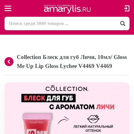
Collection Блеск для губ Личи, 10мл/ Gloss
Me Up Lip Gloss Lychee V4469 V4469