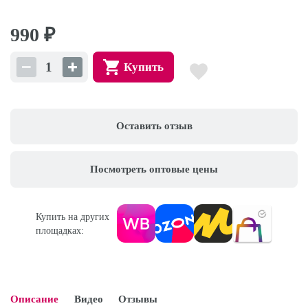
990
₽
Купить
Оставить отзыв
Посмотреть оптовые цены
Купить на других
площадках:
Описание
Видео
Отзывы
