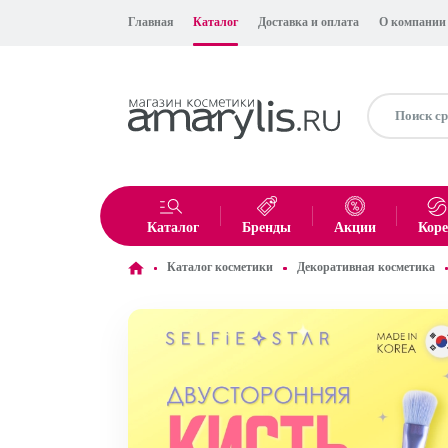
Главная
Каталог
Доставка и оплата
О компании
Каталог
Бренды
Акции
Кор
Каталог косметики
Декоративная косметика