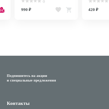
()
990 ₽
420 ₽
Подпишитесь на акции
и специальные предложения
Контакты