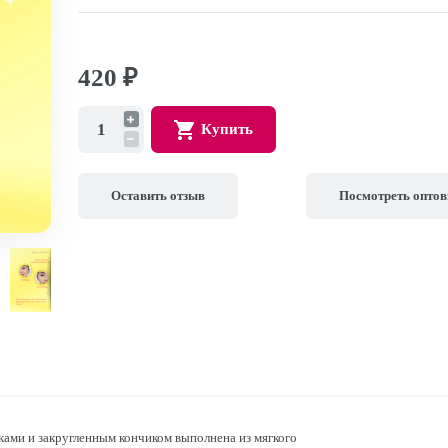
420
₽
Купить
Оставить отзыв
Посмотреть опто
ами и закругленным кончиком выполнена из мягкого