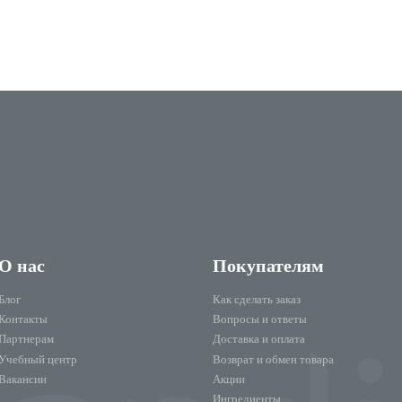
О нас
Покупателям
Блог
Как сделать заказ
Контакты
Вопросы и ответы
Партнерам
Доставка и оплата
Учебный центр
Возврат и обмен товара
Вакансии
Акции
Ингредиенты