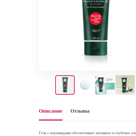
Описание
Отзывы
Гель с керамидами обеспечивает активное и глубокое о