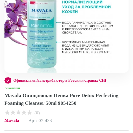
Официальный дистрибьютор в России и странах СНГ
В наличии
Mavala Очищающая Пенка Pore Detox Perfecting
Foaming Cleanser 50ml 9054250
(0)
Mavala
Арт: 07-433