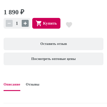
1 890
₽
Купить
Оставить отзыв
Посмотреть оптовые цены
Описание
Отзывы
