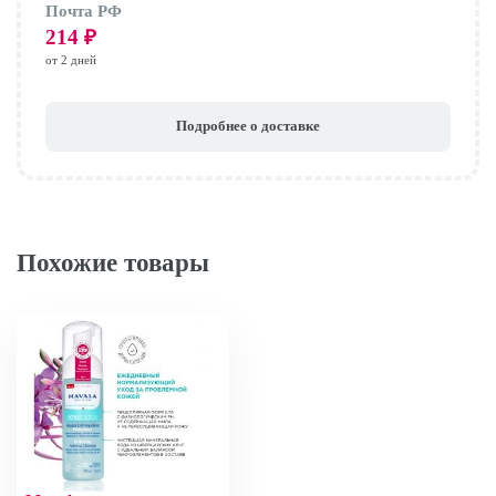
Почта РФ
214
₽
от 2 дней
Подробнее о доставке
Похожие товары