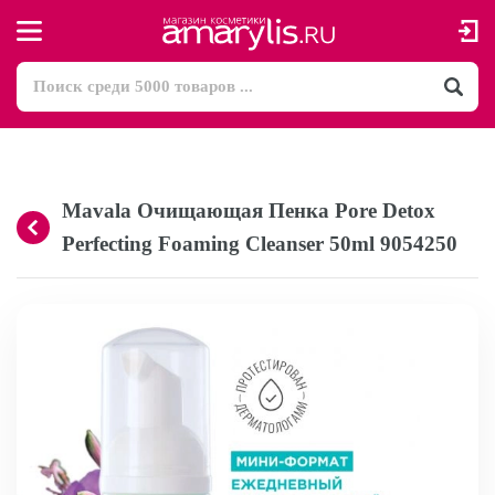
Mavala Очищающая Пенка Pore Detox
Perfecting Foaming Cleanser 50ml 9054250