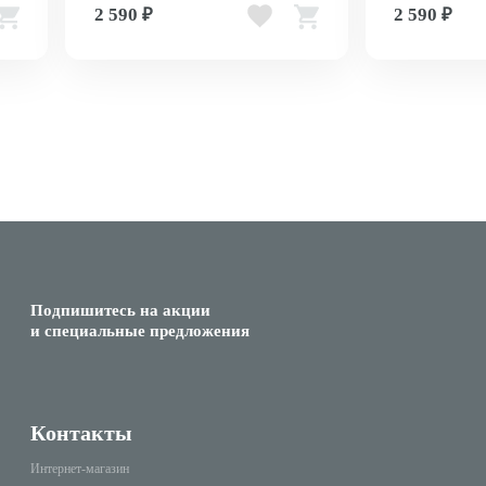
2 590 ₽
2 590 ₽
Подпишитесь на акции
и специальные предложения
Контакты
Интернет-магазин