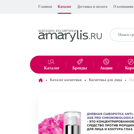
Главная
Каталог
Доставка и оплата
О компании
Каталог
Бренды
Акции
Кор
Каталог косметики
Косметика для лица
Mav