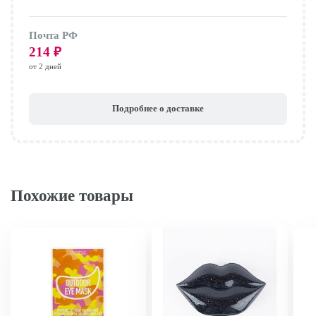
Почта РФ
214
₽
от 2 дней
Подробнее о доставке
Похожие товары