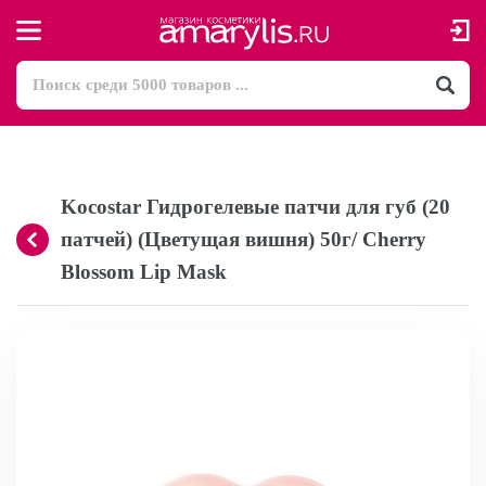
Kocostar Гидрогелевые патчи для губ (20
патчей) (Цветущая вишня) 50г/ Cherry
Blossom Lip Mask