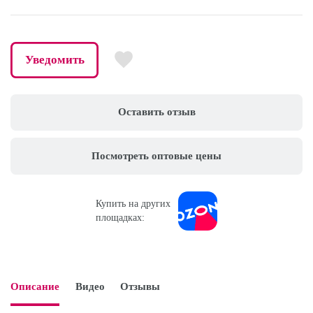
Уведомить
Оставить отзыв
Посмотреть оптовые цены
Купить на других
площадках:
Описание
Видео
Отзывы
