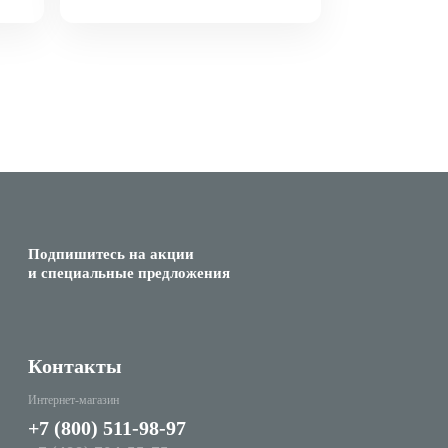
Подпишитесь на акции
и специальные предложения
Контакты
Интернет-магазин
+7 (800) 511-98-97