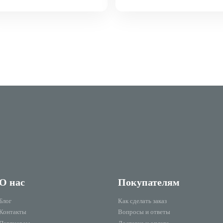
О нас
Покупателям
Блог
Как сделать заказ
Контакты
Вопросы и ответы