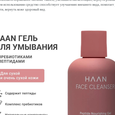
м использовании средство способствует улучшению внешнего вида, помогает
ти, вернуть коже здоровый вид.