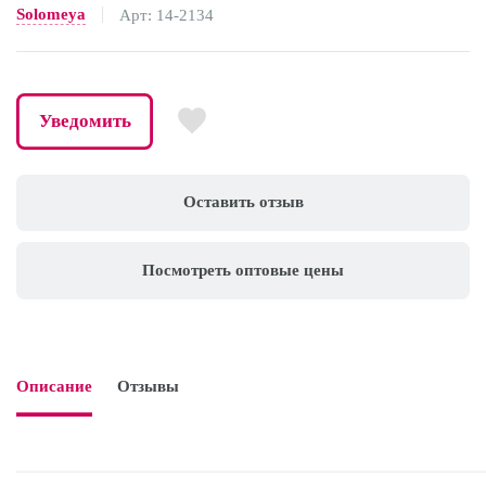
Solomeya
Арт: 14-2134
Уведомить
Оставить отзыв
Посмотреть оптовые цены
Описание
Отзывы
