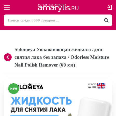
Solomeya Увлажняющая жидкость для
снятия лака без запаха / Odorless Moisture
Nail Polish Remover (60 мл)