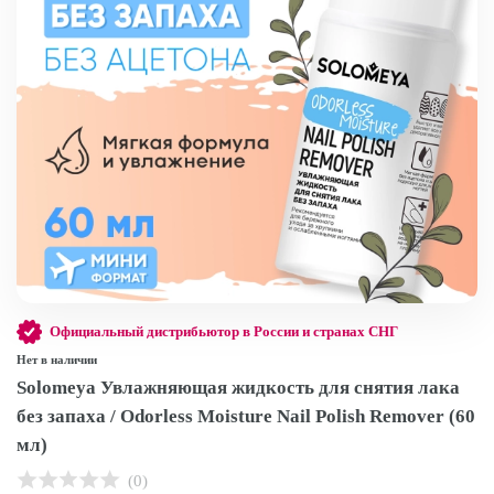
Официальный дистрибьютор в России и странах СНГ
Нет в наличии
Solomeya Увлажняющая жидкость для снятия лака
без запаха / Odorless Moisture Nail Polish Remover (60
мл)
(0)