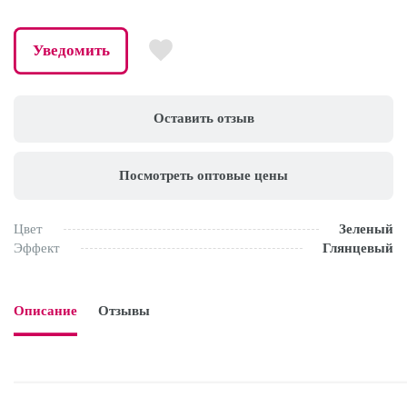
Уведомить
Оставить отзыв
Посмотреть оптовые цены
Цвет
Зеленый
Эффект
Глянцевый
Описание
Отзывы
