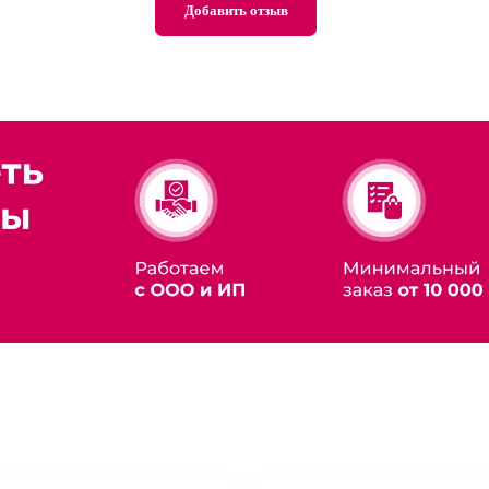
Добавить отзыв