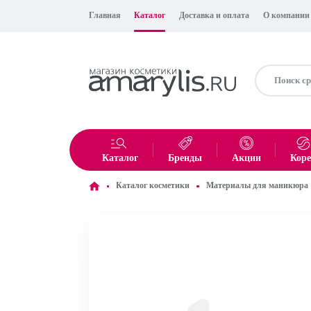
Главная
Каталог
Доставка и оплата
О компании
Каталог
Бренды
Акции
Кор
Каталог косметики
Материалы для маникюра