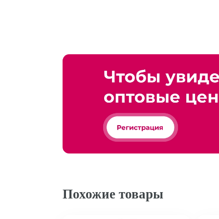
Похожие товары