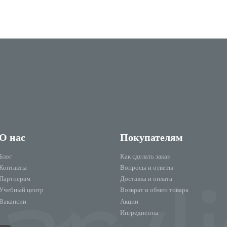
О нас
Покупателям
Блог
Как сделать заказ
Контакты
Вопросы и ответы
Партнерам
Доставка и оплата
Учебный центр
Возврат и обмен товара
Вакансии
Акции
Ингредиенты