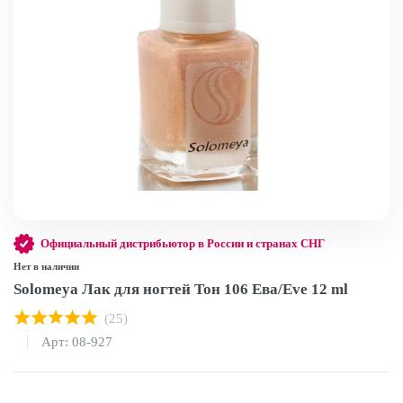
Официальный дистрибьютор в России и странах СНГ
Нет в наличии
Solomeya Лак для ногтей Тон 106 Ева/Eve 12 ml
(25)
Арт: 08-927