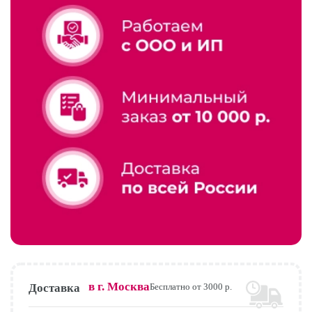
в г.
Москва
Доставка
Бесплатно от 3000 р.