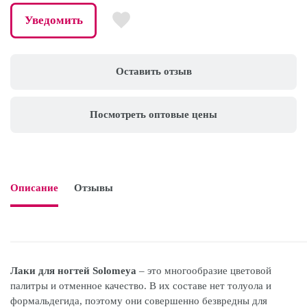
Уведомить
Оставить отзыв
Посмотреть оптовые цены
Описание
Отзывы

Лаки для ногтей Solomeya
– это многообразие цветовой
палитры и отменное качество. В их составе нет толуола и
формальдегида, поэтому они совершенно безвредны для