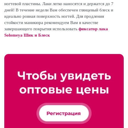
ногтевой пластины. Лаки легко наносятся и держатся до 7
дней! В течение недели Вам обеспечен глянцевый блеск и
идеально ровная поверхность ногтей. Для продления
стойкости маникюра рекомендуем Вам в качестве
завершающего покрытия использовать
фиксатор лака
Solomeya Шик и Блеск