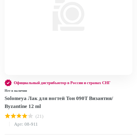
Официальный дистрибьютор в России и странах СНГ
Нет в наличии
Solomeya Лак для ногтей Тон 090T Византия/
Byzantine 12 ml
(21)
Арт: 08-911