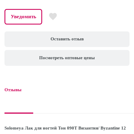
Уведомить
Оставить отзыв
Посмотреть оптовые цены
Отзывы

Solomeya Лак для ногтей Тон 090T Византия/ Byzantine 12