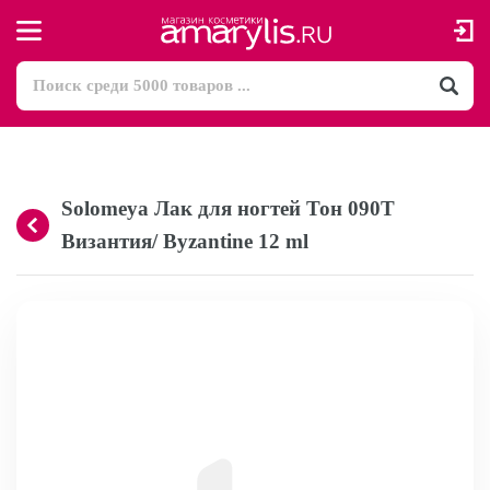
Solomeya Лак для ногтей Тон 090T
Византия/ Byzantine 12 ml