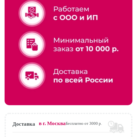
в г.
Москва
Доставка
Бесплатно от 3000 р.