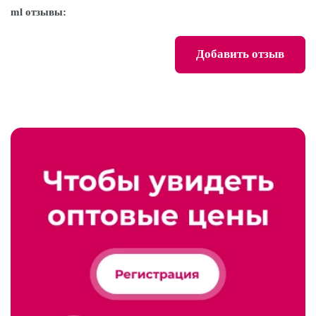
ml отзывы:
Добавить отзыв