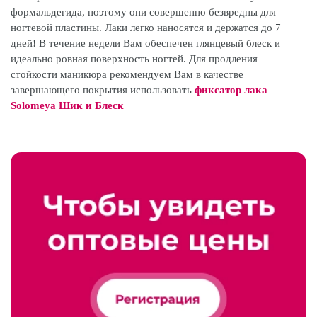
формальдегида, поэтому они совершенно безвредны для
ногтевой пластины. Лаки легко наносятся и держатся до 7
дней! В течение недели Вам обеспечен глянцевый блеск и
идеально ровная поверхность ногтей. Для продления
стойкости маникюра рекомендуем Вам в качестве
завершающего покрытия использовать
фиксатор лака
Solomeya Шик и Блеск