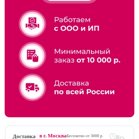
в г.
Москва
Доставка
Бесплатно от 3000 р.