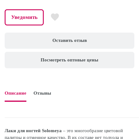
Уведомить
Оставить отзыв
Посмотреть оптовые цены
Описание
Отзывы

Лаки для ногтей Solomeya
– это многообразие цветовой
палитры и отменное качество. В их составе нет толуола и