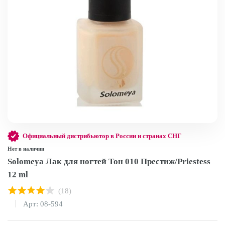
Официальный дистрибьютор в России и странах СНГ
Нет в наличии
Solomeya Лак для ногтей Тон 010 Престиж/Priestess
12 ml
(18)
Арт: 08-594