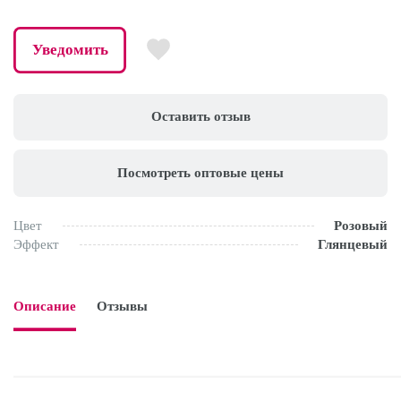
Уведомить
Оставить отзыв
Посмотреть оптовые цены
Цвет
Розовый
Эффект
Глянцевый
Описание
Отзывы
