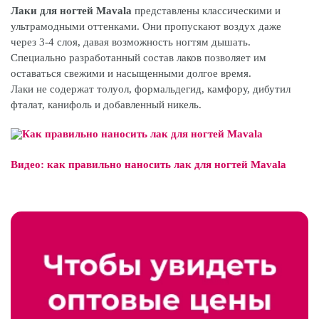
Лаки для ногтей Mavala
представлены классическими и
ультрамодными оттенками. Они пропускают воздух даже
через 3-4 слоя, давая возможность ногтям дышать.
Специально разработанный состав лаков позволяет им
оставаться свежими и насыщенными долгое время.
Лаки не содержат толуол, формальдегид, камфору, дибутил
фталат, канифоль и добавленный никель.
Видео: как правильно наносить лак для ногтей Mavala