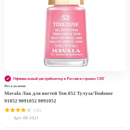
Официальный дистрибьютор в России и странах СНГ
Нет в наличии
Mavala Лак для ногтей Тон 052 Тулуза/Toulouse
91052 9091052 9091052
(16)
Арт: 08-1021