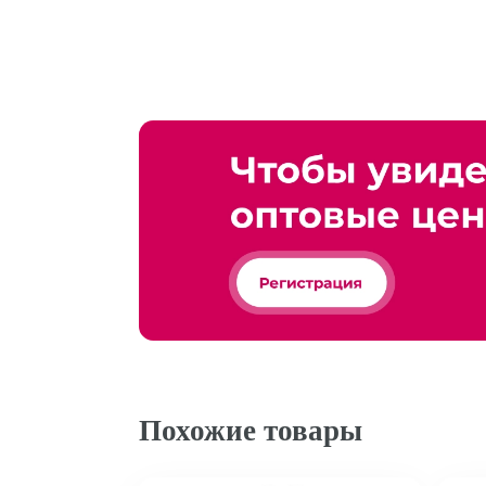
Похожие товары