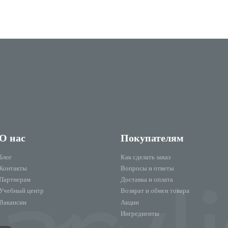
О нас
Покупателям
Блог
Как сделать заказ
Контакты
Вопросы и ответы
Партнерам
Доставка и оплата
Учебный центр
Возврат и обмен товара
Вакансии
Акции
Ингредиенты