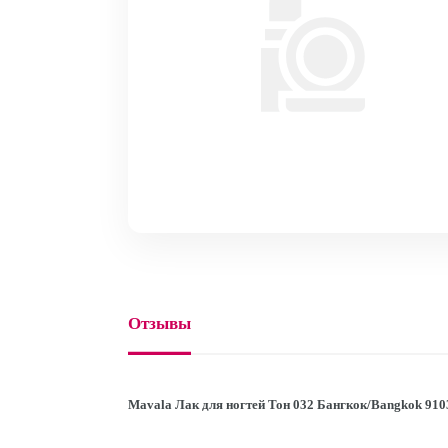
Отзывы
Mavala Лак для ногтей Тон 032 Бангкок/Bangkok 910