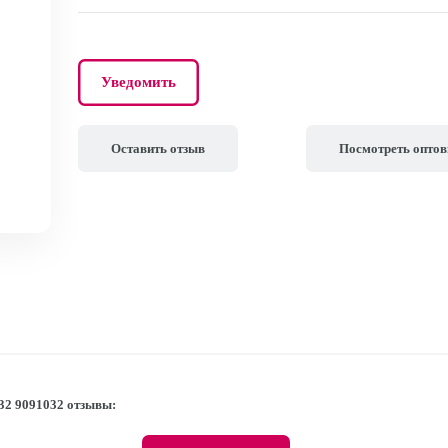
Уведомить
Оставить отзыв
Посмотреть опто
32 9091032 отзывы: