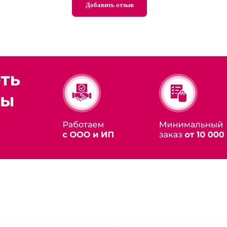
Добавить отзыв