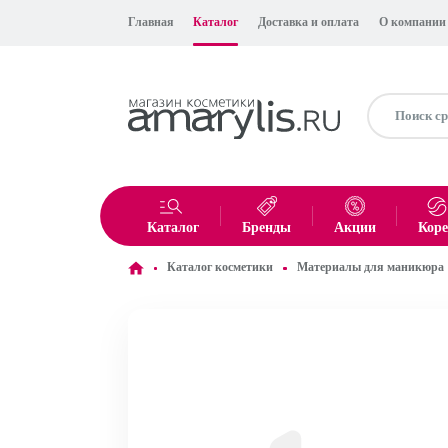
Главная
Каталог
Доставка и оплата
О компании
Каталог
Бренды
Акции
Кор
Каталог косметики
Материалы для маникюра