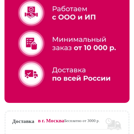
в г.
Москва
Доставка
Бесплатно от 3000 р.