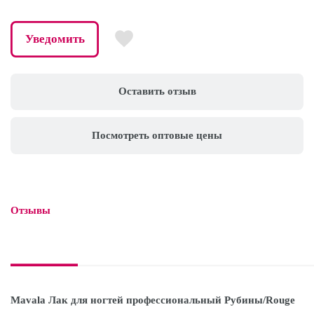
Уведомить
Оставить отзыв
Посмотреть оптовые цены
Отзывы

Mavala Лак для ногтей профессиональный Рубины/Rouge