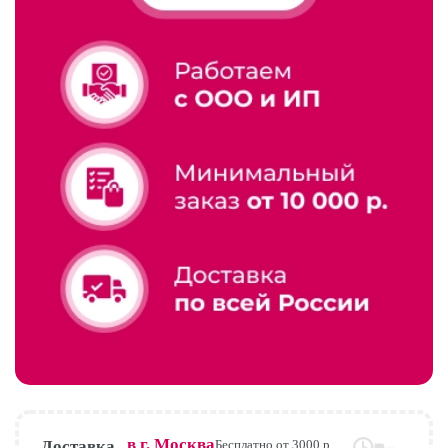
в г.
Москва
Доставка
Бесплатно от 3000 р.