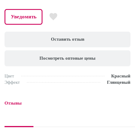
Уведомить
Оставить отзыв
Посмотреть оптовые цены
Цвет
Красный
Эффект
Глянцевый
Отзывы
