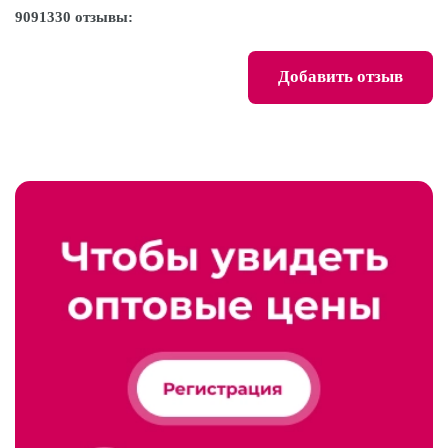
9091330 отзывы:
Добавить отзыв