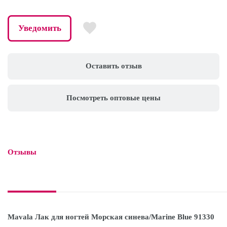
Уведомить
Оставить отзыв
Посмотреть оптовые цены
Отзывы

Mavala Лак для ногтей Морская синева/Marine Blue 91330