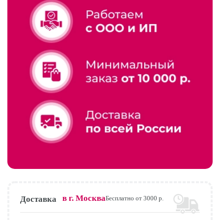
в г.
Москва
Доставка
Бесплатно от 3000 р.