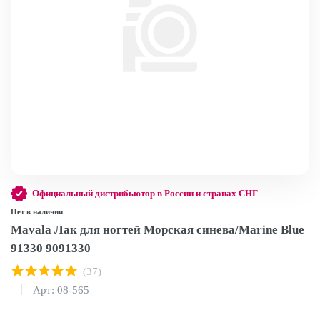
Официальный дистрибьютор в России и странах СНГ
Нет в наличии
Mavala Лак для ногтей Морская синева/Marine Blue
91330 9091330
(37)
Арт: 08-565