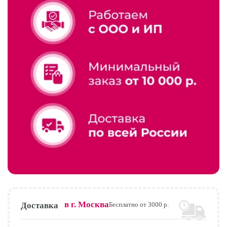
в г.
Москва
Доставка
Бесплатно от 3000 р.