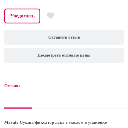
Уведомить
Оставить отзыв
Посмотреть оптовые цены
Отзывы

Mavala Сушка-фиксатор лака с маслом в упаковке