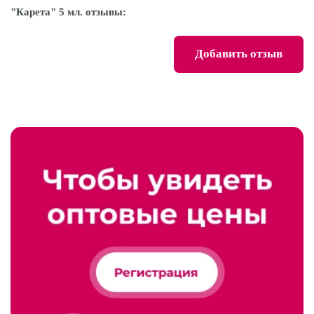
"Карета" 5 мл. отзывы:
Добавить отзыв