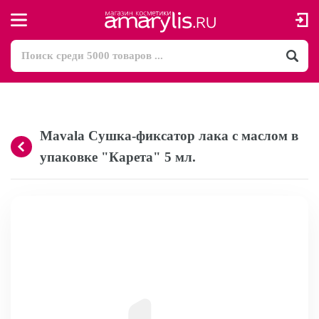
Mavala Сушка-фиксатор лака с маслом в
упаковке "Карета" 5 мл.