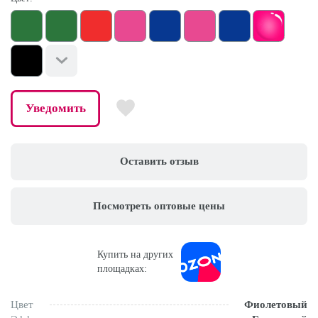
Уведомить
Оставить отзыв
Посмотреть оптовые цены
Купить на других
площадках:
Цвет
Фиолетовый