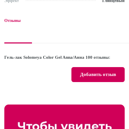
Эффект
Глянцевый
Отзывы

Гель-лак Solomeya Color Gel Anna/Анна 100 отзывы:
Добавить отзыв