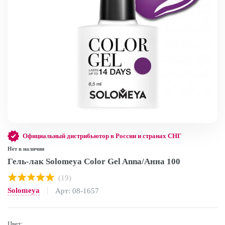
Официальный дистрибьютор в России и странах СНГ
Нет в наличии
Гель-лак Solomeya Color Gel Anna/Анна 100
(19)
Solomeya
Арт: 08-1657
Цвет: