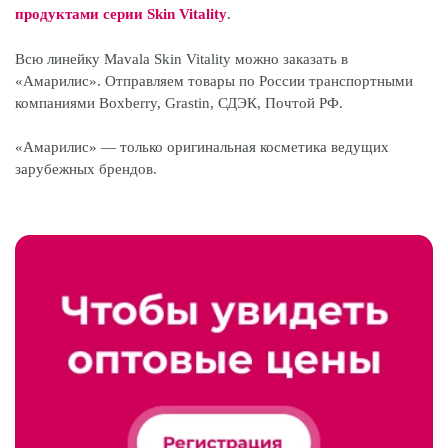
продуктами серии Skin Vitality
.
Всю линейку Mavala Skin Vitality можно заказать в
«Амарилис». Отправляем товары по России транспортными
компаниями Boxberry, Grastin, СДЭК, Почтой РФ.
«Амарилис» — только оригинальная косметика ведущих
зарубежных брендов.