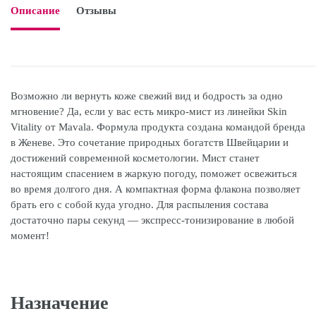
Описание
Отзывы

Возможно ли вернуть коже свежий вид и бодрость за одно
мгновение? Да, если у вас есть микро-мист из линейки Skin
Vitality от Mavala. Формула продукта создана командой бренда
в Женеве. Это сочетание природных богатств Швейцарии и
достижений современной косметологии. Мист станет
настоящим спасением в жаркую погоду, поможет освежиться
во время долгого дня. А компактная форма флакона позволяет
брать его с собой куда угодно. Для распыления состава
достаточно пары секунд — экспресс-тонизирование в любой
момент!
Назначение