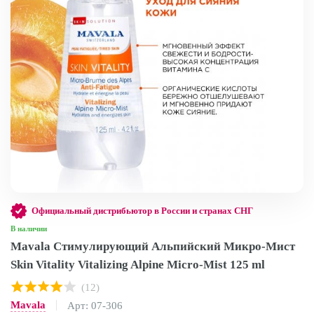
Официальный дистрибьютор в России и странах СНГ
В наличии
Mavala Стимулирующий Альпийский Микро-Мист
Skin Vitality Vitalizing Alpine Micro-Mist 125 ml
(12)
Mavala
Арт: 07-306