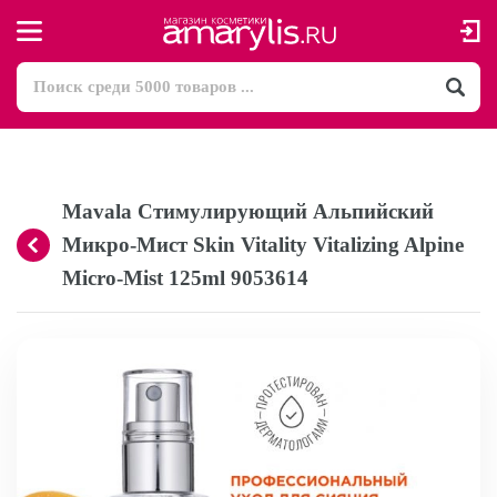
Mavala Стимулирующий Альпийский
Микро-Мист Skin Vitality Vitalizing Alpine
Micro-Mist 125ml 9053614