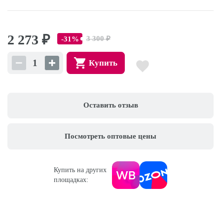
2 273
₽
3 300
₽
-31%
Купить
Оставить отзыв
Посмотреть оптовые цены
Купить на других
площадках: